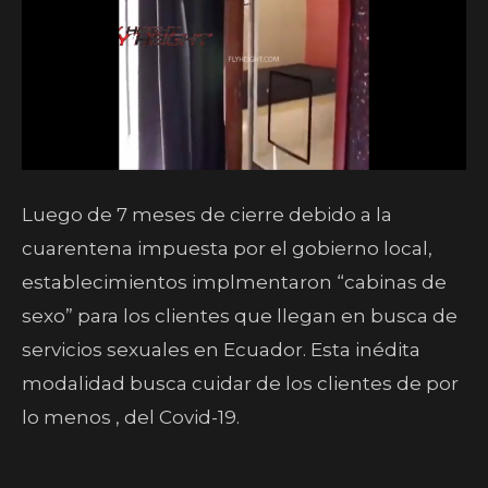
Luego de 7 meses de cierre debido a la
cuarentena impuesta por el gobierno local,
establecimientos implmentaron “cabinas de
sexo” para los clientes que llegan en busca de
servicios sexuales en Ecuador. Esta inédita
modalidad busca cuidar de los clientes de por
lo menos , del Covid-19.