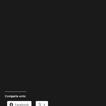
Comparte esto:
Facebook
X