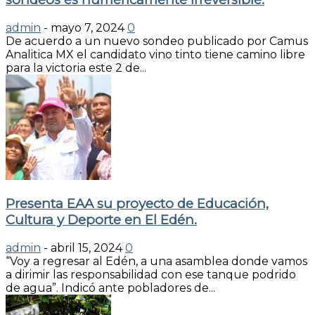
admin
-
mayo 7, 2024
0
De acuerdo a un nuevo sondeo publicado por Camus
Analitica MX el candidato vino tinto tiene camino libre
para la victoria este 2 de...
Presenta EAA su proyecto de Educación,
Cultura y Deporte en El Edén.
admin
-
abril 15, 2024
0
“Voy a regresar al Edén, a una asamblea donde vamos
a dirimir las responsabilidad con ese tanque podrido
de agua”. Indicó ante pobladores de...