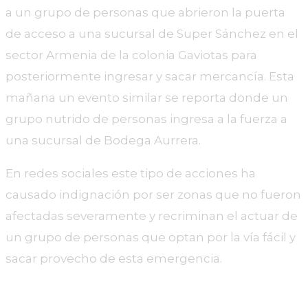
a un grupo de personas que abrieron la puerta
de acceso a una sucursal de Super Sánchez en el
sector Armenia de la colonia Gaviotas para
posteriormente ingresar y sacar mercancía. Esta
mañana un evento similar se reporta donde un
grupo nutrido de personas ingresa a la fuerza a
una sucursal de Bodega Aurrera.
En redes sociales este tipo de acciones ha
causado indignación por ser zonas que no fueron
afectadas severamente y recriminan el actuar de
un grupo de personas que optan por la vía fácil y
sacar provecho de esta emergencia.