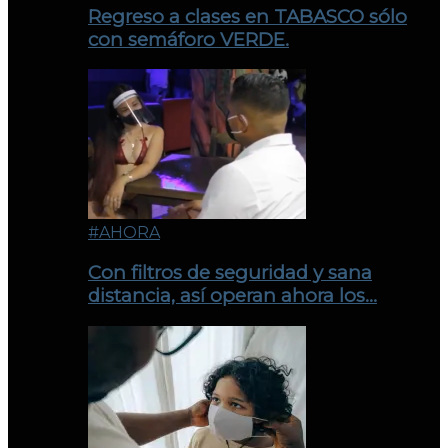
Regreso a clases en TABASCO sólo
con semáforo VERDE.
#AHORA
Con filtros de seguridad y sana
distancia, así operan ahora los…