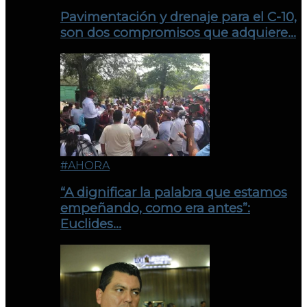
Pavimentación y drenaje para el C-10,
son dos compromisos que adquiere…
#AHORA
“A dignificar la palabra que estamos
empeñando, como era antes”:
Euclides…