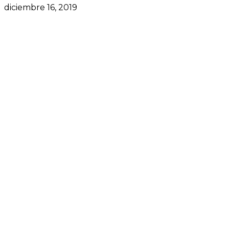
diciembre 16, 2019