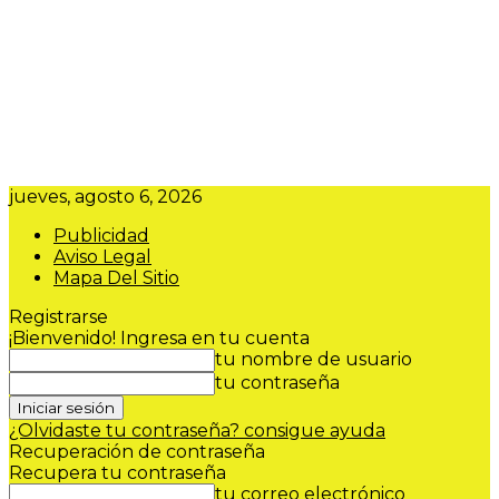
jueves, agosto 6, 2026
Publicidad
Aviso Legal
Mapa Del Sitio
Registrarse
¡Bienvenido! Ingresa en tu cuenta
tu nombre de usuario
tu contraseña
¿Olvidaste tu contraseña? consigue ayuda
Recuperación de contraseña
Recupera tu contraseña
tu correo electrónico