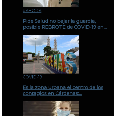
#AHORA
Pide Salud no bajar la guardia,
posible REBROTE de COVID-19 en…
COVID-19
Es la zona urbana el centro de los
contagios en Cárdenas:…