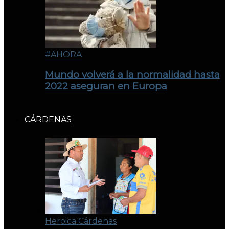
#AHORA
Mundo volverá a la normalidad hasta
2022 aseguran en Europa
CÁRDENAS
Heroica Cárdenas