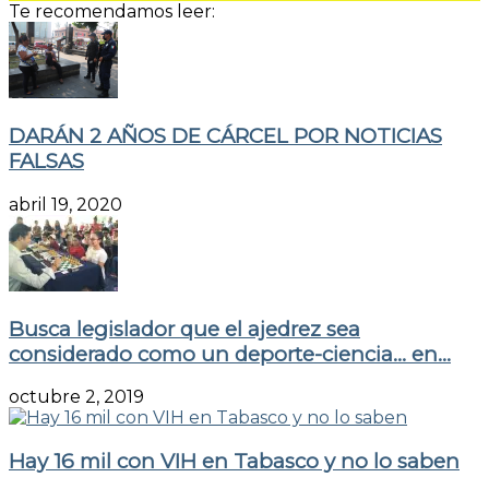
Te recomendamos leer:
DARÁN 2 AÑOS DE CÁRCEL POR NOTICIAS
FALSAS
abril 19, 2020
Busca legislador que el ajedrez sea
considerado como un deporte-ciencia… en...
octubre 2, 2019
Hay 16 mil con VIH en Tabasco y no lo saben