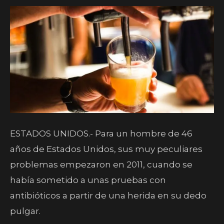
ESTADOS UNIDOS.- Para un hombre de 46
años de Estados Unidos, sus muy peculiares
problemas empezaron en 2011, cuando se
había sometido a unas pruebas con
antibióticos a partir de una herida en su dedo
pulgar.