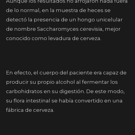
Aunque los resultados no arrojaron nada fuera
de lo normal, en la muestra de heces se
detectó la presencia de un hongo unicelular
de nombre Saccharomyces cerevisia, mejor
conocido como levadura de cerveza.
En efecto, el cuerpo del paciente era capaz de
producir su propio alcohol al fermentar los
carbohidratos en su digestión. De este modo,
su flora intestinal se había convertido en una
fábrica de cerveza.