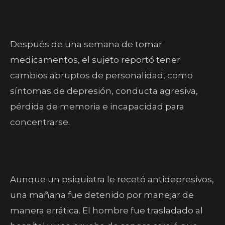
Después de una semana de tomar
medicamentos, el sujeto reportó tener
cambios abruptos de personalidad, como
síntomas de depresión, conducta agresiva,
pérdida de memoria e incapacidad para
concentrarse.
Aunque un psiquiatra le recetó antidepresivos,
una mañana fue detenido por manejar de
manera errática. El hombre fue trasladado al