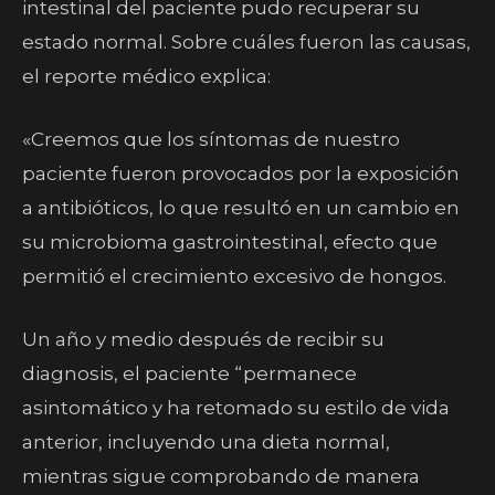
intestinal del paciente pudo recuperar su
estado normal. Sobre cuáles fueron las causas,
el reporte médico explica:
«Creemos que los síntomas de nuestro
paciente fueron provocados por la exposición
a antibióticos, lo que resultó en un cambio en
su microbioma gastrointestinal, efecto que
permitió el crecimiento excesivo de hongos.
Un año y medio después de recibir su
diagnosis, el paciente “permanece
asintomático y ha retomado su estilo de vida
anterior, incluyendo una dieta normal,
mientras sigue comprobando de manera