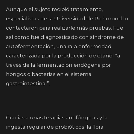
Aunque el sujeto recibió tratamiento,
especialistas de la Universidad de Richmond lo
contactaron para realizarle más pruebas. Fue
así como fue diagnosticado con síndrome de
autofermentación, una rara enfermedad
caracterizada por la producción de etanol “a
través de la fermentación endógena por
hongos o bacterias en el sistema
gastrointestinal”.
Gracias a unas terapias antifúngicas y la
ingesta regular de probióticos, la flora