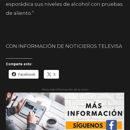
esporádica sus niveles de alcohol con pruebas
de aliento.”
CON INFORMACIÓN DE NOTICIEROS TELEVISA
Comparte esto:
Facebook
X
-Para más información de la nota-