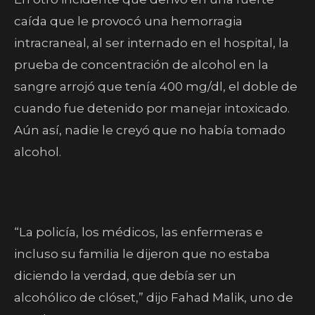
caída que le provocó una hemorragia
intracraneal, al ser internado en el hospital, la
prueba de concentración de alcohol en la
sangre arrojó que tenía 400 mg/dl, el doble de
cuando fue detenido por manejar intoxicado.
Aún así, nadie le creyó que no había tomado
alcohol.
“La policía, los médicos, las enfermeras e
incluso su familia le dijeron que no estaba
diciendo la verdad, que debía ser un
alcohólico de clóset,” dijo Fahad Malik, uno de