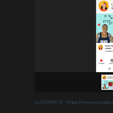
SUSCRÍBETE: https://www.youtub