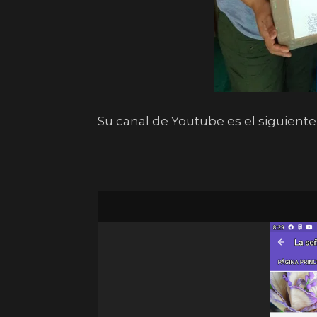
Su canal de Youtube es el siguiente 