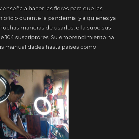
enseña a hacer las flores para que las
oficio durante la pandemia y a quienes ya
uchas maneras de usarlos, ella sube sus
ne 104 suscriptores. Su emprendimiento ha
sus manualidades hasta países como