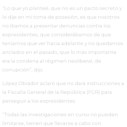
“Lo que yo planteé, que no es un pacto secreto y
lo dije en mi toma de posesión, es que nosotros
no íbamos a presentar denuncias contra los
expresidentes, que considerábamos de que
teníamos que ver hacia adelante y no quedarnos
anclados en el pasado, que lo más importante
era la condena al régimen neoliberal, de
corrupción”, dijo.
López Obrador aclaró que no dará instrucciones a
la Fiscalía General de la República (FGR) para
perseguir a los expresidentes.
“Todas las investigaciones en curso no pueden
limitarse, tienen que llevarse a cabo con