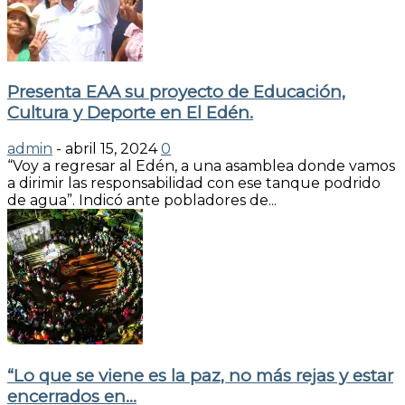
Presenta EAA su proyecto de Educación,
Cultura y Deporte en El Edén.
admin
-
abril 15, 2024
0
“Voy a regresar al Edén, a una asamblea donde vamos
a dirimir las responsabilidad con ese tanque podrido
de agua”. Indicó ante pobladores de...
“Lo que se viene es la paz, no más rejas y estar
encerrados en...