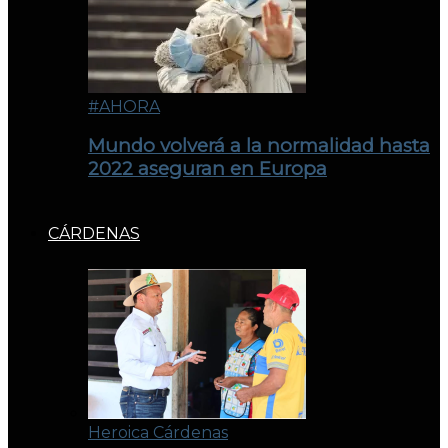
#AHORA
Mundo volverá a la normalidad hasta
2022 aseguran en Europa
CÁRDENAS
Heroica Cárdenas