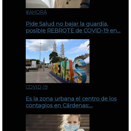
#AHORA
Pide Salud no bajar la guardia,
posible REBROTE de COVID-19 en…
COVID-19
Es la zona urbana el centro de los
contagios en Cárdenas:…