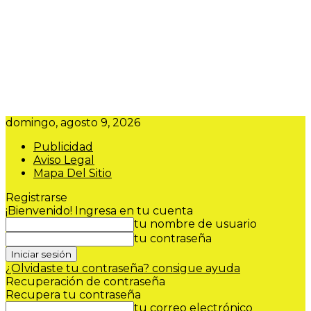
domingo, agosto 9, 2026
Publicidad
Aviso Legal
Mapa Del Sitio
Registrarse
¡Bienvenido! Ingresa en tu cuenta
tu nombre de usuario
tu contraseña
¿Olvidaste tu contraseña? consigue ayuda
Recuperación de contraseña
Recupera tu contraseña
tu correo electrónico