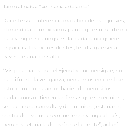
llamó al país a “ver hacia adelante”.
Durante su conferencia matutina de este jueves,
el mandatario mexicano apuntó que su fuerte no
es la venganza, aunque si la ciudadanía quiere
enjuiciar a los expresidentes, tendrá que ser a
través de una consulta.
“Mis postura es que el Ejecutivo no persigue, no
es mi fuerte la venganza, pensemos en cambiar
esto, como lo estamos haciendo; pero si los
ciudadanos obtienen las firmas que se requiere,
se hacer una consulta y dicen ‘juicio’, estaría en
contra de eso, no creo que le convenga al país,
pero respetaría la decisión de la gente”, aclaró.