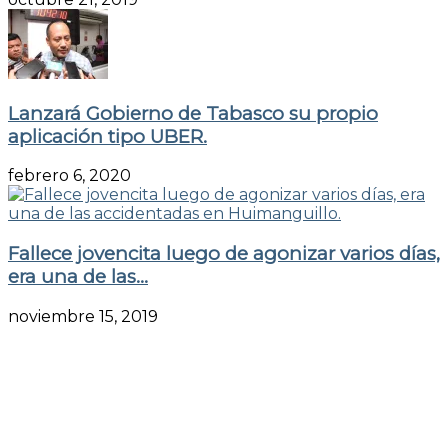
Lanzará Gobierno de Tabasco su propio
aplicación tipo UBER.
febrero 6, 2020
Fallece jovencita luego de agonizar varios días,
era una de las...
noviembre 15, 2019