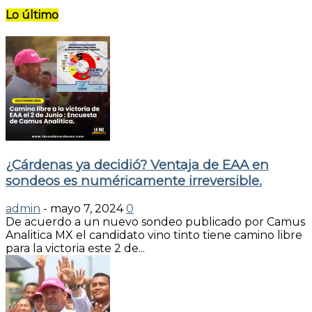
Lo último
¿Cárdenas ya decidió? Ventaja de EAA en
sondeos es numéricamente irreversible.
admin
-
mayo 7, 2024
0
De acuerdo a un nuevo sondeo publicado por Camus
Analitica MX el candidato vino tinto tiene camino libre
para la victoria este 2 de...