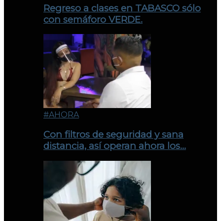
Regreso a clases en TABASCO sólo
con semáforo VERDE.
#AHORA
Con filtros de seguridad y sana
distancia, así operan ahora los…