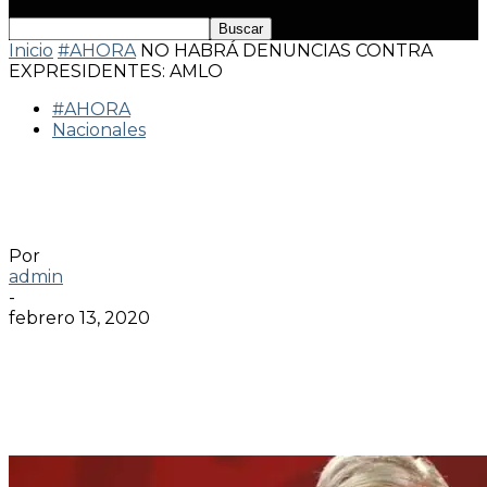
Inicio
#AHORA
NO HABRÁ DENUNCIAS CONTRA
EXPRESIDENTES: AMLO
#AHORA
Nacionales
NO HABRÁ DENUNCIAS CONTRA
EXPRESIDENTES: AMLO
Por
admin
-
febrero 13, 2020