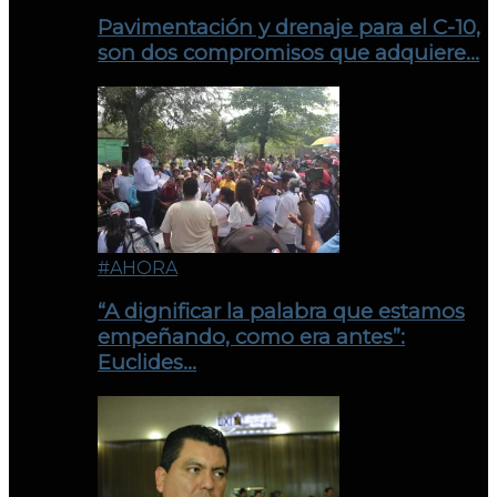
Pavimentación y drenaje para el C-10,
son dos compromisos que adquiere…
#AHORA
“A dignificar la palabra que estamos
empeñando, como era antes”:
Euclides…