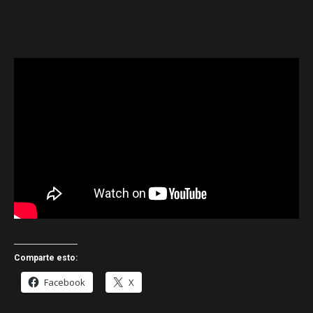
Comparte esto:
Facebook
X