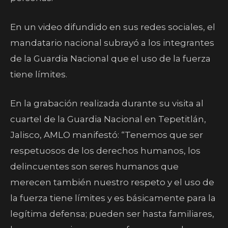
En un video difundido en sus redes sociales, el
mandatario nacional subrayó a los integrantes
de la Guardia Nacional que el uso de la fuerza
tiene límites.
En la grabación realizada durante su visita al
cuartel de la Guardia Nacional en Tepetitlán,
Jalisco, AMLO manifestó: “Tenemos que ser
respetuosos de los derechos humanos, los
delincuentes son seres humanos que
merecen también nuestro respeto y el uso de
la fuerza tiene límites y es básicamente para la
legítima defensa; pueden ser hasta familiares,