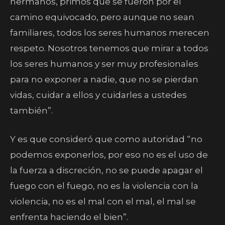
hermanos, primos que se fueron por el
camino equivocado, pero aunque no sean
familiares, todos los seres humanos merecen
respeto. Nosotros tenemos que mirar a todos
los seres humanos y ser muy profesionales
para no exponer a nadie, que no se pierdan
vidas, cuidar a ellos y cuidarles a ustedes
también”.
Y es que consideró que como autoridad “no
podemos exponerlos, por eso no es el uso de
la fuerza a discreción, no se puede apagar el
fuego con el fuego, no es la violencia con la
violencia, no es el mal con el mal, el mal se
enfrenta haciendo el bien”.