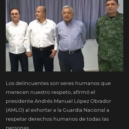
Los delincuentes son seres humanos que
merecen nuestro respeto, afirmó el
presidente Andrés Manuel López Obrador
(AMLO) al exhortar a la Guardia Nacional a
respetar derechos humanos de todas las
personas.