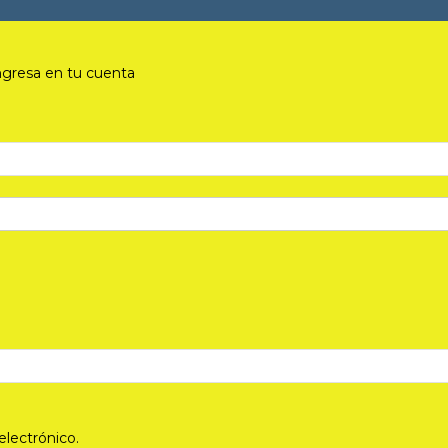
ngresa en tu cuenta
electrónico.