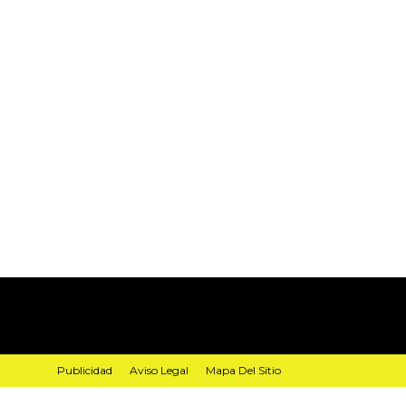
Publicidad
Aviso Legal
Mapa Del Sitio