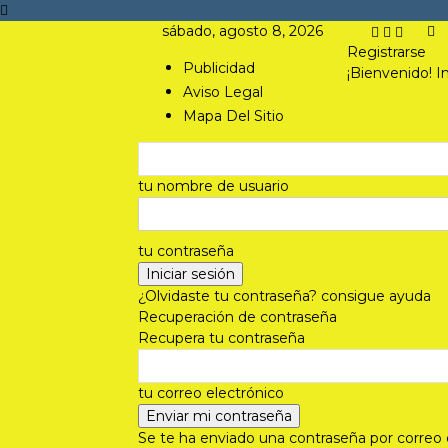
sábado, agosto 8, 2026
Registrarse
Publicidad
¡Bienvenido! I
Aviso Legal
Mapa Del Sitio
tu nombre de usuario
tu contraseña
¿Olvidaste tu contraseña? consigue ayuda
Recuperación de contraseña
Recupera tu contraseña
tu correo electrónico
Se te ha enviado una contraseña por correo 