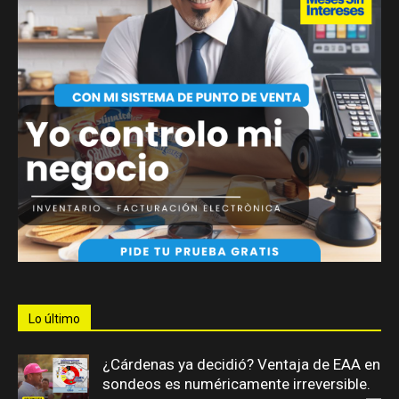
Lo último
¿Cárdenas ya decidió? Ventaja de EAA en
sondeos es numéricamente irreversible.