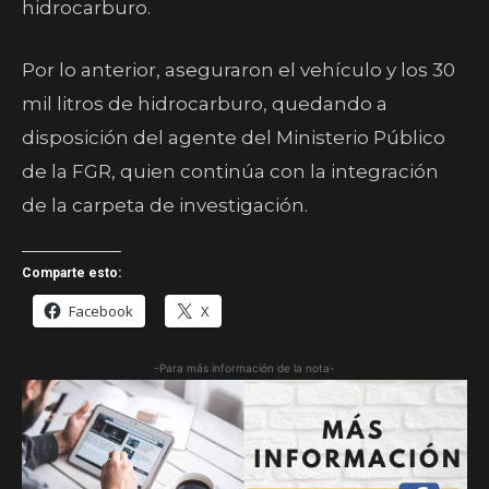
hidrocarburo.
Por lo anterior, aseguraron el vehículo y los 30
mil litros de hidrocarburo, quedando a
disposición del agente del Ministerio Público
de la FGR, quien continúa con la integración
de la carpeta de investigación.
Comparte esto:
Facebook
X
-Para más información de la nota-