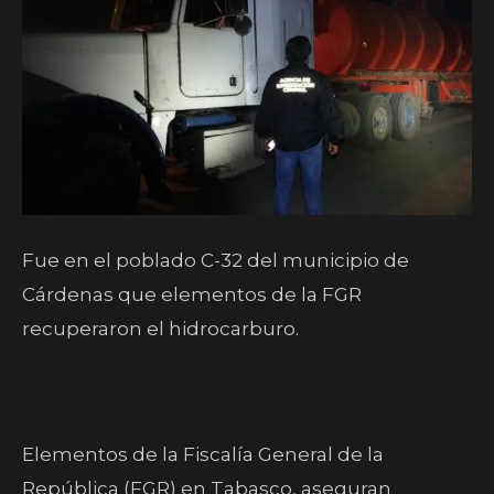
Fue en el poblado C-32 del municipio de
Cárdenas que elementos de la FGR
recuperaron el hidrocarburo.
Elementos de la Fiscalía General de la
República (FGR) en Tabasco, aseguran