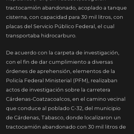
tractocamión abandonado, acoplado a tanque
cisterna, con capacidad para 30 mil litros, con
placas del Servicio Público Federal, el cual
transportaba hidrocarburo.
De acuerdo con la carpeta de investigación,
con el fin de dar cumplimiento a diversas
órdenes de aprehensión, elementos de la
Policía Federal Ministerial (PFM), realizaban
actos de investigación sobre la carretera
Cárdenas-Coatzacoalcos, en el camino vecinal
que conduce al poblado C-32, del municipio
de Cárdenas, Tabasco, donde localizaron un
tractocamión abandonado con 30 mil litros de