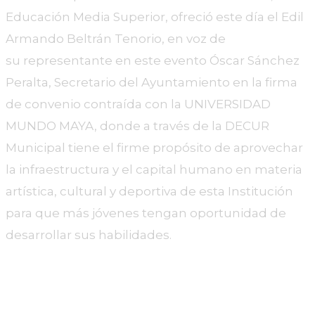
Educación Media Superior, ofreció este día el Edil
Armando Beltrán Tenorio, en voz de
su
representante en este evento Óscar Sánchez
Peralta, Secretario del Ayuntamiento en la firma
de convenio contraída con la UNIVERSIDAD
MUNDO MAYA, donde a través de la DECUR
Municipal tiene el firme propósito de aprovechar
la infraestructura y el capital humano en materia
artística, cultural y deportiva de esta Institución
para que más jóvenes tengan oportunidad de
desarrollar sus habilidades.