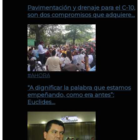
Pavimentación y drenaje para el C-10,
son dos compromisos que adquiere…
#AHORA
“A dignificar la palabra que estamos
empeñando, como era antes”:
Euclides…