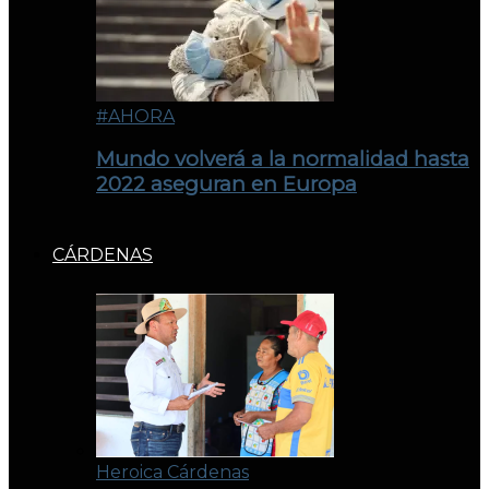
#AHORA
Mundo volverá a la normalidad hasta
2022 aseguran en Europa
CÁRDENAS
Heroica Cárdenas