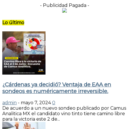
- Publicidad Pagada -
Lo último
¿Cárdenas ya decidió? Ventaja de EAA en
sondeos es numéricamente irreversible.
admin
-
mayo 7, 2024
0
De acuerdo a un nuevo sondeo publicado por Camus
Analitica MX el candidato vino tinto tiene camino libre
para la victoria este 2 de...