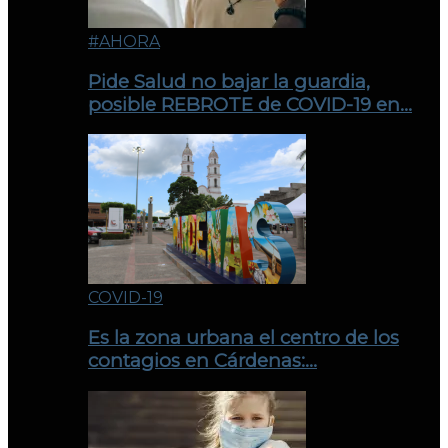
#AHORA
Pide Salud no bajar la guardia,
posible REBROTE de COVID-19 en…
COVID-19
Es la zona urbana el centro de los
contagios en Cárdenas:…