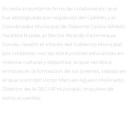
En esta importante firma de colaboración que
fue atestiguada por regidores del Cabildo y el
Coordinador Municipal de Deporte Carlos Alfredo
Haddad Rueda, el Rector Ricardo Palomeque
Correa, resaltó el interés del Gobierno Municipal
por colaborar con las instituciones educativas en
materia cultural y deportiva, lo que vendrá a
enriquecer la formación de los jóvenes, trabajo en
el que coincidió Victor Manuel Agüero Mollinedo,
Director de la DECUR Municipal, impulsor de
estos acuerdos.