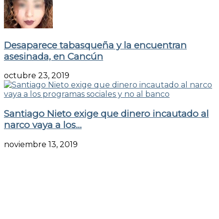
Desaparece tabasqueña y la encuentran
asesinada, en Cancún
octubre 23, 2019
Santiago Nieto exige que dinero incautado al
narco vaya a los...
noviembre 13, 2019