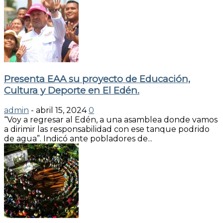
Presenta EAA su proyecto de Educación,
Cultura y Deporte en El Edén.
admin
-
abril 15, 2024
0
“Voy a regresar al Edén, a una asamblea donde vamos
a dirimir las responsabilidad con ese tanque podrido
de agua”. Indicó ante pobladores de...