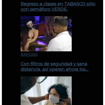
Regreso a clases en TABASCO sólo
con semáforo VERDE.
#AHORA
Con filtros de seguridad y sana
distancia, así operan ahora los…