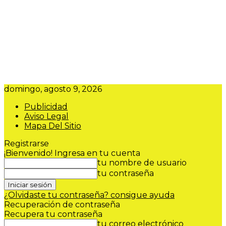
domingo, agosto 9, 2026
Publicidad
Aviso Legal
Mapa Del Sitio
Registrarse
¡Bienvenido! Ingresa en tu cuenta
tu nombre de usuario
tu contraseña
¿Olvidaste tu contraseña? consigue ayuda
Recuperación de contraseña
Recupera tu contraseña
tu correo electrónico