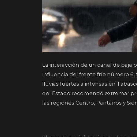
La interacción de un canal de baja 
influencia del frente frío número 6
lluvias fuertes a intensas en Tabasco
del Estado recomendó extremar pre
las regiones Centro, Pantanos y Sier