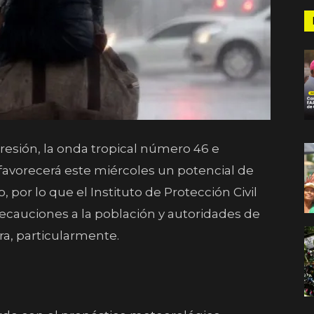
presión, la onda tropical número 46 e
, favorecerá este miércoles un potencial de
, por lo que el Instituto de Protección Civil
cauciones a la población y autoridades de
ra, particularmente.