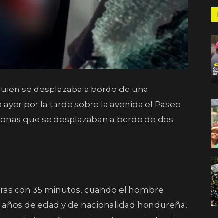
uien se desplazaba a bordo de una
yer por la tarde sobre la avenida el Paseo
rsonas que se desplazaban a bordo de dos
horas con 35 minutos, cuando el hombre
6 años de edad y de nacionalidad hondureña,