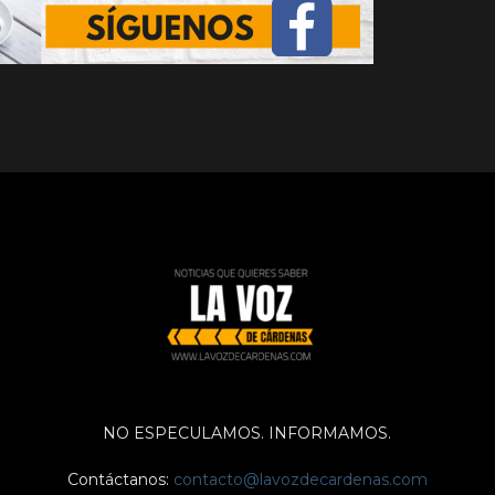
NO ESPECULAMOS. INFORMAMOS.
Contáctanos:
contacto@lavozdecardenas.com