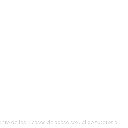
o de los 11 casos de acoso sexual de tutores a