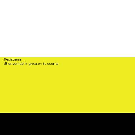
Registrarse
¡Bienvenido! Ingresa en tu cuenta