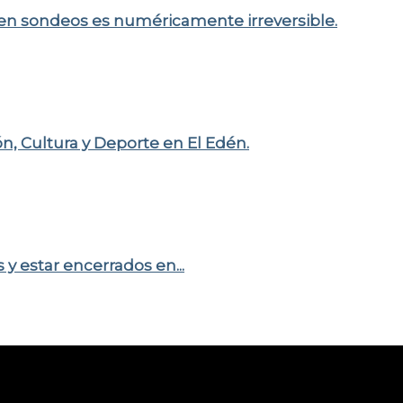
 en sondeos es numéricamente irreversible.
, Cultura y Deporte en El Edén.
 y estar encerrados en...