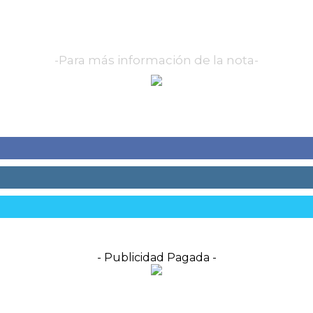
-Para más información de la nota-
- Publicidad Pagada -