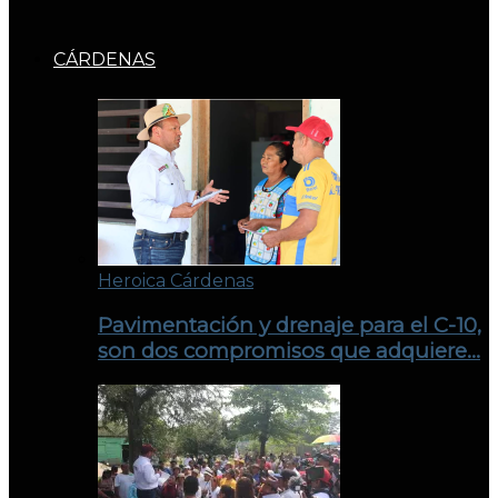
CÁRDENAS
Heroica Cárdenas
Pavimentación y drenaje para el C-10,
son dos compromisos que adquiere…