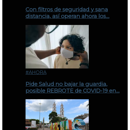
Con filtros de seguridad y sana
distancia, así operan ahora los…
#AHORA
Pide Salud no bajar la guardia,
posible REBROTE de COVID-19 en…