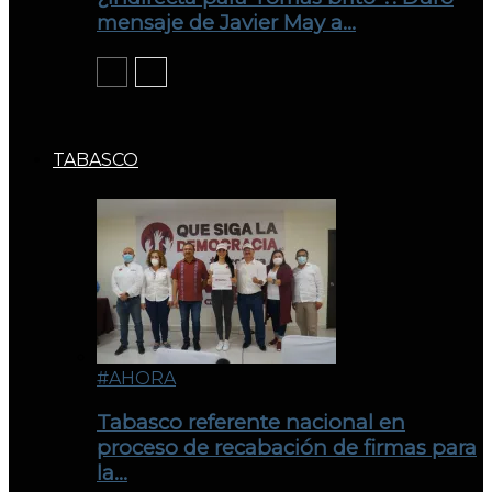
mensaje de Javier May a…
TABASCO
#AHORA
Tabasco referente nacional en
proceso de recabación de firmas para
la…