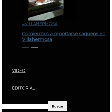
#VILLAHERMOSA
Comienzan a reportarse saqueos en
Villahermosa
VIDEO
EDITORIAL