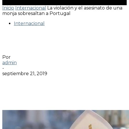
Inicio
Internacional
La violación y el asesinato de una
monja sobresaltan a Portugal
Internacional
La violación y el asesinato de una
monja sobresaltan a Portugal
Por
admin
-
septiembre 21, 2019