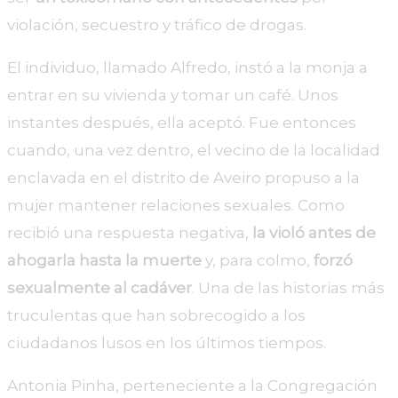
violación, secuestro y tráfico de drogas.
El individuo, llamado Alfredo, instó a la monja a
entrar en su vivienda y tomar un café. Unos
instantes después, ella aceptó. Fue entonces
cuando, una vez dentro, el vecino de la localidad
enclavada en el distrito de Aveiro propuso a la
mujer mantener relaciones sexuales. Como
recibió una respuesta negativa,
la violó antes de
ahogarla hasta la muerte
y, para colmo,
forzó
sexualmente al cadáver
. Una de las historias más
truculentas que han sobrecogido a los
ciudadanos lusos en los últimos tiempos.
Antonia Pinha, perteneciente a la Congregación