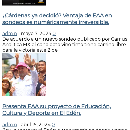
¿Cárdenas ya decidió? Ventaja de EAA en
sondeos es numéricamente irreversible.
admin
-
mayo 7, 2024
0
De acuerdo a un nuevo sondeo publicado por Camus
Analitica MX el candidato vino tinto tiene camino libre
para la victoria este 2 de...
Presenta EAA su proyecto de Educación,
Cultura y Deporte en El Edén.
admin
-
abril 15, 2024
0