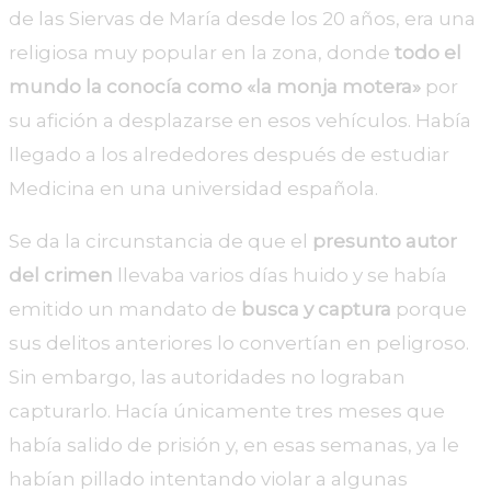
de las Siervas de María desde los 20 años, era una
religiosa muy popular en la zona, donde
todo el
mundo la conocía como «la monja motera»
por
su afición a desplazarse en esos vehículos. Había
llegado a los alrededores después de estudiar
Medicina en una universidad española.
Se da la circunstancia de que el
presunto autor
del crimen
llevaba varios días huido y se había
emitido un mandato de
busca y captura
porque
sus delitos anteriores lo convertían en peligroso.
Sin embargo, las autoridades no lograban
capturarlo. Hacía únicamente tres meses que
había salido de prisión y, en esas semanas, ya le
habían pillado intentando violar a algunas