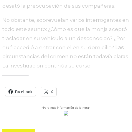
desató la preocupación de sus compañeras.
No obstante, sobrevuelan varios interrogantes en
todo este asunto: ¿Cómo es que la monja aceptó
trasladar en su vehículo a un desconocido? ¿Por
qué accedió a entrar con él en su domicilio?
Las
circunstancias del crimen no están todavía claras
.
La investigación continúa su curso.
Comparte esto:
Facebook
X
-Para más información de la nota-