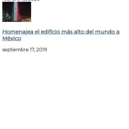
Homenajea el edificio más alto del mundo a
México
septiembre 17, 2019