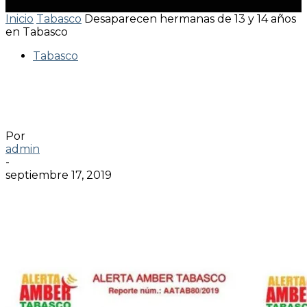
Inicio
Tabasco
Desaparecen hermanas de 13 y 14 años
en Tabasco
Tabasco
Desaparecen hermanas de 13 y 14
años en Tabasco
Por
admin
-
septiembre 17, 2019