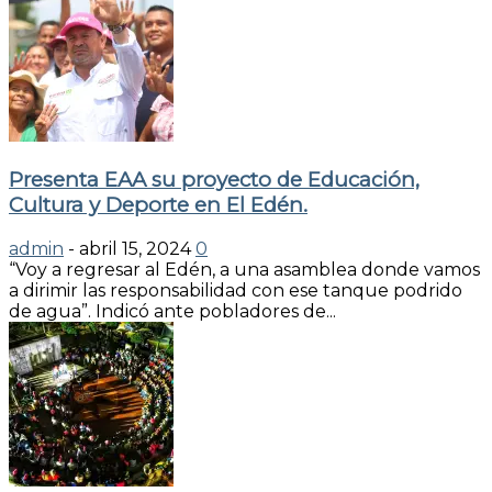
Presenta EAA su proyecto de Educación,
Cultura y Deporte en El Edén.
admin
-
abril 15, 2024
0
“Voy a regresar al Edén, a una asamblea donde vamos
a dirimir las responsabilidad con ese tanque podrido
de agua”. Indicó ante pobladores de...