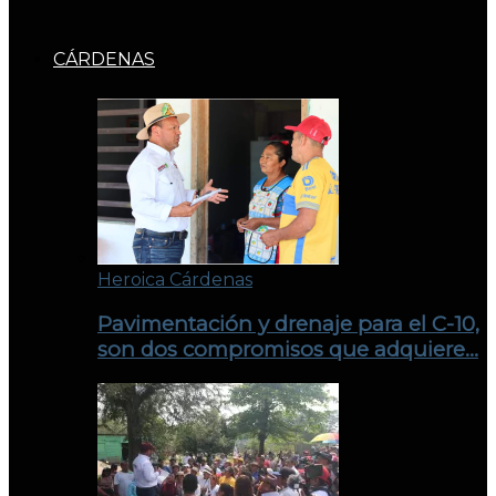
CÁRDENAS
Heroica Cárdenas
Pavimentación y drenaje para el C-10,
son dos compromisos que adquiere…