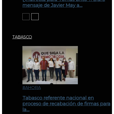
mensaje de Javier May a…
TABASCO
#AHORA
Tabasco referente nacional en
proceso de recabación de firmas para
la…