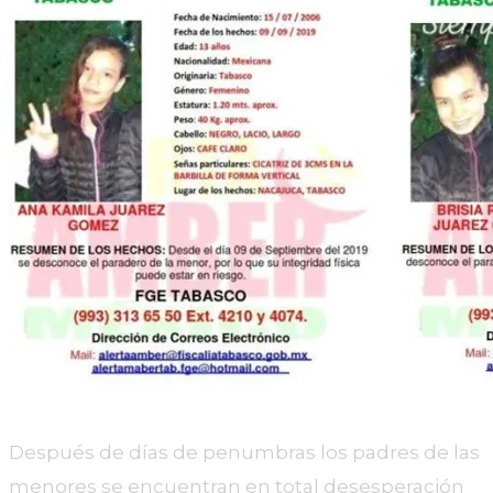
Después de días de penumbras los padres de las
menores se encuentran en total desesperación