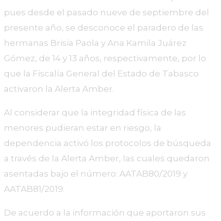
pues desde el pasado nueve de septiembre del
presente año, se desconoce el paradero de las
hermanas Brisia Paola y Ana Kamila Juárez
Gómez, de 14 y 13 años, respectivamente, por lo
que la Fiscalía General del Estado de Tabasco
activaron la Alerta Amber.
Al considerar que la integridad física de las
menores pudieran estar en riesgo, la
dependencia activó los protocolos de búsqueda
a través de la Alerta Amber, las cuales quedaron
asentadas bajo el número: AATAB80/2019 y
AATAB81/2019.
De acuerdo a la información que aportaron sus