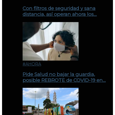
Con filtros de seguridad y sana
distancia, así operan ahora los…
#AHORA
Pide Salud no bajar la guardia,
posible REBROTE de COVID-19 en…