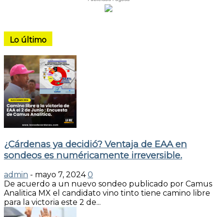
Lo último
¿Cárdenas ya decidió? Ventaja de EAA en
sondeos es numéricamente irreversible.
admin
-
mayo 7, 2024
0
De acuerdo a un nuevo sondeo publicado por Camus
Analitica MX el candidato vino tinto tiene camino libre
para la victoria este 2 de...