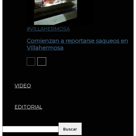
#VILLAHERMOSA
Comienzan a reportarse saqueos en
Villahermosa
VIDEO
EDITORIAL