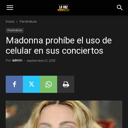
Inicio
Farándula
Farándula
Madonna prohíbe el uso de
celular en sus conciertos
Por
admin
-
septiembre 21, 2019