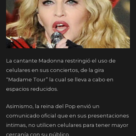
La cantante Madonna restringió el uso de
celulares en sus conciertos, de la gira
“Madame Tour” la cual se lleva a cabo en
espacios reducidos.
Asimismo, la reina del Pop envió un
comunicado oficial que en sus presentaciones
intimas, no utilicen celulares para tener mayor
cercanía con su público.