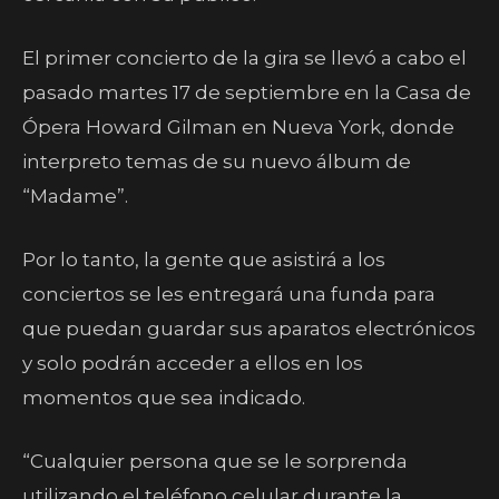
El primer concierto de la gira se llevó a cabo el
pasado martes 17 de septiembre en la Casa de
Ópera Howard Gilman en Nueva York, donde
interpreto temas de su nuevo álbum de
“Madame”.
Por lo tanto, la gente que asistirá a los
conciertos se les entregará una funda para
que puedan guardar sus aparatos electrónicos
y solo podrán acceder a ellos en los
momentos que sea indicado.
“Cualquier persona que se le sorprenda
utilizando el teléfono celular durante la